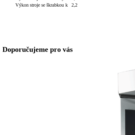
Výkon stroje se škrabkou
k
2,2
Doporučujeme pro vás