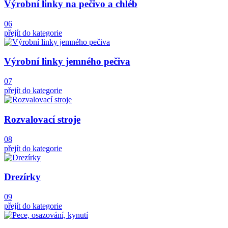
Výrobní linky na pečivo a chléb
06
přejít do kategorie
Výrobní linky jemného pečiva
07
přejít do kategorie
Rozvalovací stroje
08
přejít do kategorie
Drezírky
09
přejít do kategorie