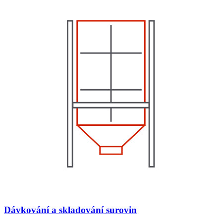
Dávkování a skladování surovin