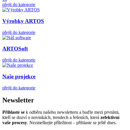
přejít do kategorie
Výrobky ARTOS
přejít do kategorie
ARTOSoft
přejít do kategorie
Naše projekce
přejít do kategorie
Newsletter
Přihlaste se
k odběru našeho newsletteru a buďte mezi prvními,
kteří se dozví o novinkách, trendech a řešeních, která
zefektivní
vaše procesy
. Nezmeškejte příležitost – přihlaste se ještě dnes.