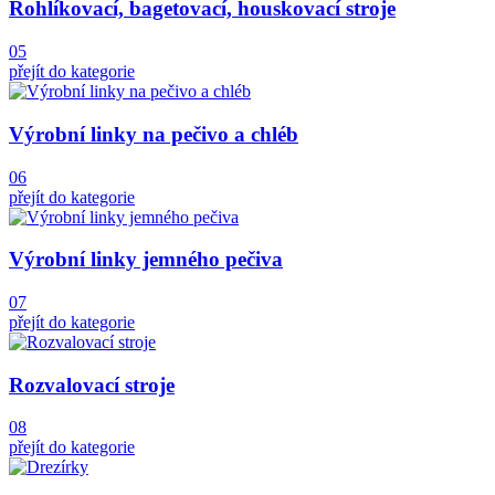
Rohlíkovací, bagetovací, houskovací stroje
05
přejít do kategorie
Výrobní linky na pečivo a chléb
06
přejít do kategorie
Výrobní linky jemného pečiva
07
přejít do kategorie
Rozvalovací stroje
08
přejít do kategorie