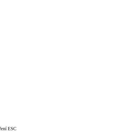
vření ESC