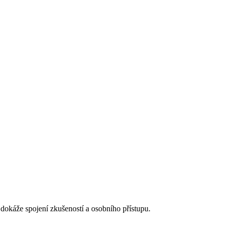
 dokáže spojení zkušeností a osobního přístupu.